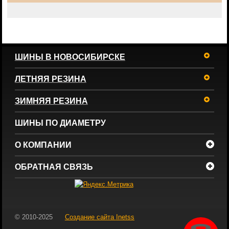
ШИНЫ В НОВОСИБИРСКЕ
ЛЕТНЯЯ РЕЗИНА
ЗИМНЯЯ РЕЗИНА
ШИНЫ ПО ДИАМЕТРУ
О КОМПАНИИ
ОБРАТНАЯ СВЯЗЬ
© 2010-2025
Создание сайта
Inetss