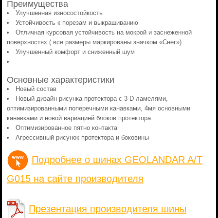
Преимущества
Улучшенная износостойкость
Устойчивость к порезам и выкрашиванию
Отличная курсовая устойчивость на мокрой и заснеженной
поверхностях ( все размеры маркированы значком «Снег»)
Улучшенный комфорт и сниженный шум
Основные характеристики
Новый состав
Новый дизайн рисунка протектора с 3-D ламелями,
оптимизированными поперечными канавками, 4мя основными
канавками и новой вариацией блоков протектора
Оптимизированное пятно контакта
Агрессивный рисунок протектора и боковины
Подробнее о шинах GEOLANDAR A/T
G015 на сайте производителя
Презентация производителя шины