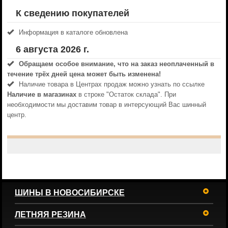
К сведению покупателей
Информация в каталоге обновлена
6 августа 2026 г.
Обращаем особое внимание, что на заказ неоплаченный в
течениe трёх дней цена может быть изменена!
Наличие товара в Центрах продаж можно узнать по ссылке
Наличие в магазинах
в строке "Остаток склада". При
необходимости мы доставим товар в интерсующий Вас шинный
центр.
ШИНЫ В НОВОСИБИРСКЕ
ЛЕТНЯЯ РЕЗИНА