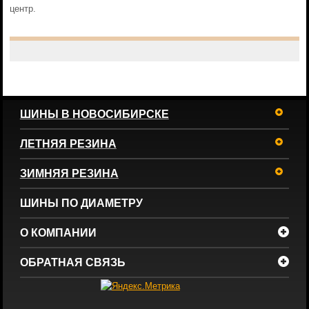
центр.
ШИНЫ В НОВОСИБИРСКЕ
ЛЕТНЯЯ РЕЗИНА
ЗИМНЯЯ РЕЗИНА
ШИНЫ ПО ДИАМЕТРУ
О КОМПАНИИ
ОБРАТНАЯ СВЯЗЬ