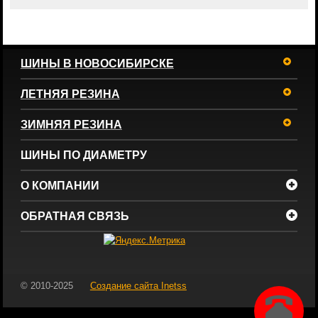
ШИНЫ В НОВОСИБИРСКЕ
ЛЕТНЯЯ РЕЗИНА
ЗИМНЯЯ РЕЗИНА
ШИНЫ ПО ДИАМЕТРУ
О КОМПАНИИ
ОБРАТНАЯ СВЯЗЬ
© 2010-2025
Создание сайта
Inetss