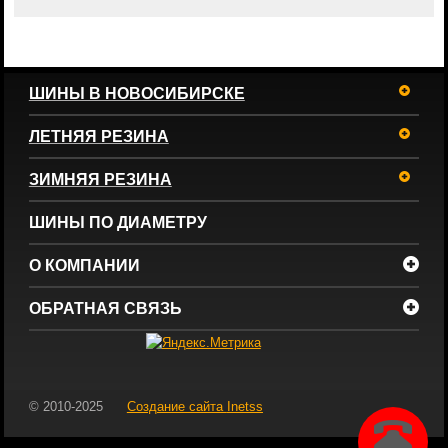
ШИНЫ В НОВОСИБИРСКЕ
ЛЕТНЯЯ РЕЗИНА
ЗИМНЯЯ РЕЗИНА
ШИНЫ ПО ДИАМЕТРУ
О КОМПАНИИ
ОБРАТНАЯ СВЯЗЬ
© 2010-2025
Создание сайта
Inetss