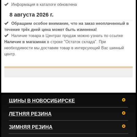
Информация в каталоге обновлена
8 августа 2026 г.
Обращаем особое внимание, что на заказ неоплаченный в
течениe трёх дней цена может быть изменена!
Наличие товара в Центрах продаж можно узнать по ссылке
Наличие в магазинах
в строке "Остаток склада". При
необходимости мы доставим товар в интерсующий Вас шинный
центр.
ШИНЫ В НОВОСИБИРСКЕ
ЛЕТНЯЯ РЕЗИНА
ЗИМНЯЯ РЕЗИНА