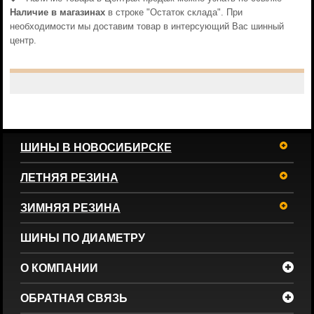
Наличие в магазинах
в строке "Остаток склада". При
необходимости мы доставим товар в интерсующий Вас шинный
центр.
ШИНЫ В НОВОСИБИРСКЕ
ЛЕТНЯЯ РЕЗИНА
ЗИМНЯЯ РЕЗИНА
ШИНЫ ПО ДИАМЕТРУ
О КОМПАНИИ
ОБРАТНАЯ СВЯЗЬ