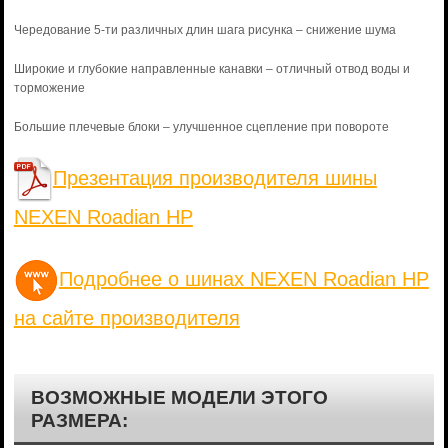
Чередование 5-ти различных длин шага рисунка – снижение шума
Широкие и глубокие направленные канавки – отличный отвод воды и
торможение
Большие плечевые блоки – улучшенное сцепление при повороте
Презентация производителя шины
NEXEN Roadian HP
Подробнее о шинах NEXEN Roadian HP
на сайте производителя
ВОЗМОЖНЫЕ МОДЕЛИ ЭТОГО
РАЗМЕРА: