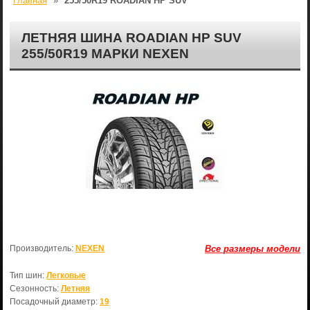
Главная
»
255/50R19 ROADIAN HP SUV
ЛЕТНЯЯ ШИНА ROADIAN HP SUV
255/50R19 МАРКИ NEXEN
Производитель:
NEXEN
Все размеры модели
Тип шин:
Легковые
Сезонность:
Летняя
Посадочный диаметр:
19