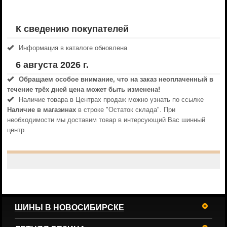
К сведению покупателей
Информация в каталоге обновлена
6 августа 2026 г.
Обращаем особое внимание, что на заказ неоплаченный в
течениe трёх дней цена может быть изменена!
Наличие товара в Центрах продаж можно узнать по ссылке
Наличие в магазинах
в строке "Остаток склада". При
необходимости мы доставим товар в интерсующий Вас шинный
центр.
ШИНЫ В НОВОСИБИРСКЕ