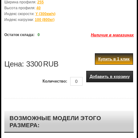
Ширина профиля:
255
Высота профиля:
40
Индекс скорости:
Y (300км/ч)
Индекс нагрузки:
100 (800кг)
Остаток склада:
0
Наличие в магазинах
Купить в 1 клик
Цена:
3300
RUB
Добавить в корзину
Количество:
ВОЗМОЖНЫЕ МОДЕЛИ ЭТОГО
РАЗМЕРА: