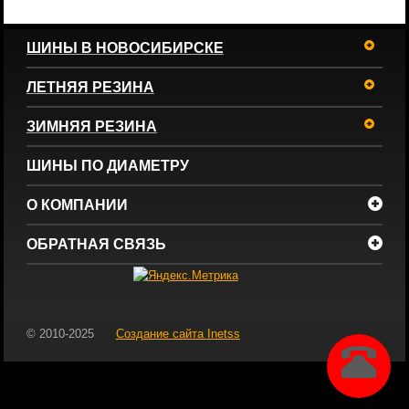
ШИНЫ В НОВОСИБИРСКЕ
ЛЕТНЯЯ РЕЗИНА
ЗИМНЯЯ РЕЗИНА
ШИНЫ ПО ДИАМЕТРУ
О КОМПАНИИ
ОБРАТНАЯ СВЯЗЬ
© 2010-2025
Создание сайта
Inetss