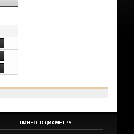
ШИНЫ ПО ДИАМЕТРУ