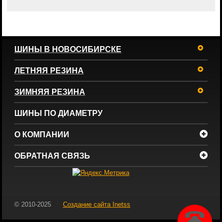
ШИНЫ В НОВОСИБИРСКЕ
ЛЕТНЯЯ РЕЗИНА
ЗИМНЯЯ РЕЗИНА
ШИНЫ ПО ДИАМЕТРУ
О КОМПАНИИ
ОБРАТНАЯ СВЯЗЬ
© 2010-2025
Создание сайта
Inetss