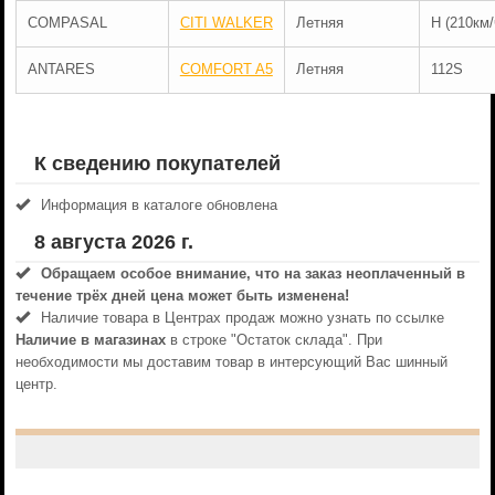
COMPASAL
CITI WALKER
Летняя
H (210км/
ANTARES
COMFORT A5
Летняя
112S
К сведению покупателей
Информация в каталоге обновлена
8 августа 2026 г.
Обращаем особое внимание, что на заказ неоплаченный в
течениe трёх дней цена может быть изменена!
Наличие товара в Центрах продаж можно узнать по ссылке
Наличие в магазинах
в строке "Остаток склада". При
необходимости мы доставим товар в интерсующий Вас шинный
центр.