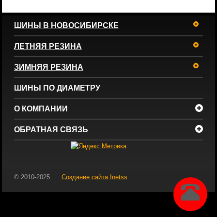
ШИНЫ В НОВОСИБИРСКЕ
ЛЕТНЯЯ РЕЗИНА
ЗИМНЯЯ РЕЗИНА
ШИНЫ ПО ДИАМЕТРУ
О КОМПАНИИ
ОБРАТНАЯ СВЯЗЬ
© 2010-2025
Создание сайта
Inetss