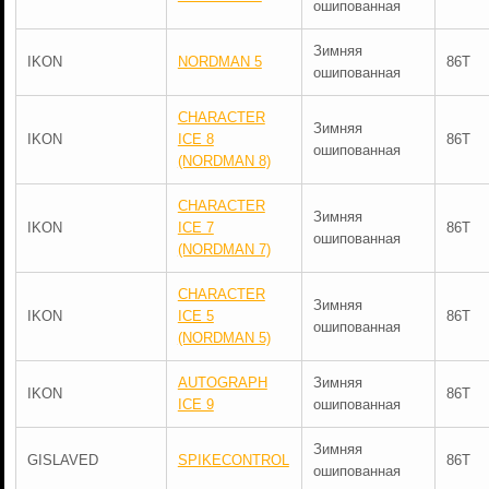
ошипованная
Зимняя
IKON
NORDMAN 5
86T
ошипованная
CHARACTER
Зимняя
IKON
ICE 8
86T
ошипованная
(NORDMAN 8)
CHARACTER
Зимняя
IKON
ICE 7
86T
ошипованная
(NORDMAN 7)
CHARACTER
Зимняя
IKON
ICE 5
86T
ошипованная
(NORDMAN 5)
AUTOGRAPH
Зимняя
IKON
86T
ICE 9
ошипованная
Зимняя
GISLAVED
SPIKECONTROL
86T
ошипованная