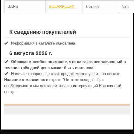
BARS
SOLARFLEXX
Летняя
82H
К сведению покупателей
Информация в каталоге обновлена
6 августа 2026 г.
Обращаем особое внимание, что на заказ неоплаченный в
течениe трёх дней цена может быть изменена!
Наличие товара в Центрах продаж можно узнать по ссылке
Наличие в магазинах
в строке "Остаток склада". При
необходимости мы доставим товар в интерсующий Вас шинный
центр.