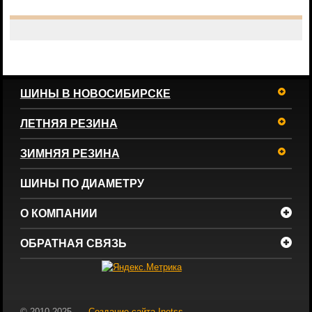
ШИНЫ В НОВОСИБИРСКЕ
ЛЕТНЯЯ РЕЗИНА
ЗИМНЯЯ РЕЗИНА
ШИНЫ ПО ДИАМЕТРУ
О КОМПАНИИ
ОБРАТНАЯ СВЯЗЬ
© 2010-2025
Создание сайта
Inetss