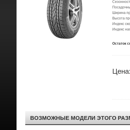
Сезонност
Посадочн
Ширина п
Высота п
Индекс ск
Индекс на
Остаток с
Цена
ВОЗМОЖНЫЕ МОДЕЛИ ЭТОГО РАЗ