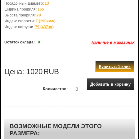
Посадочный диаметр:
13
Ширина профиля:
165
Высота профиля:
70
Индекс скорости:
T (190км/ч)
Индекс нагрузки:
79 (437 кг)
Остаток склада:
0
Наличие в магазинах
Купить в 1 клик
Цена:
1020
RUB
Добавить в корзину
Количество:
ВОЗМОЖНЫЕ МОДЕЛИ ЭТОГО
РАЗМЕРА: