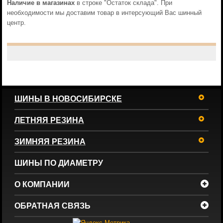
Наличие в магазинах
в строке "Остаток склада". При
необходимости мы доставим товар в интерсующий Вас шинный
центр.
ШИНЫ В НОВОСИБИРСКЕ
ЛЕТНЯЯ РЕЗИНА
ЗИМНЯЯ РЕЗИНА
ШИНЫ ПО ДИАМЕТРУ
О КОМПАНИИ
ОБРАТНАЯ СВЯЗЬ