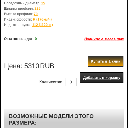
Посадочный диаметр:
15
Ширина профиля:
225
Высота профиля:
70
Индекс скорости:
R (170км/ч)
Индекс нагрузки:
112 (1120 кг)
Остаток склада:
0
Наличие в магазинах
Купить в 1 клик
Цена:
5310
RUB
Добавить в корзину
Количество:
ВОЗМОЖНЫЕ МОДЕЛИ ЭТОГО
РАЗМЕРА: