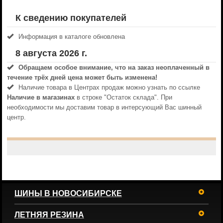
К сведению покупателей
Информация в каталоге обновлена
8 августа 2026 г.
Обращаем особое внимание, что на заказ неоплаченный в
течениe трёх дней цена может быть изменена!
Наличие товара в Центрах продаж можно узнать по ссылке
Наличие в магазинах
в строке "Остаток склада". При
необходимости мы доставим товар в интерсующий Вас шинный
центр.
ШИНЫ В НОВОСИБИРСКЕ
ЛЕТНЯЯ РЕЗИНА