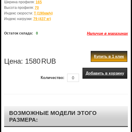
Ширина профиля:
165
Высота профиля:
70
Индекс скорости:
T (190км/ч)
Индекс нагрузки:
79 (437 кг)
Остаток склада:
0
Наличие в магазинах
Купить в 1 клик
Цена:
1580
RUB
Добавить в корзину
Количество:
ВОЗМОЖНЫЕ МОДЕЛИ ЭТОГО
РАЗМЕРА: