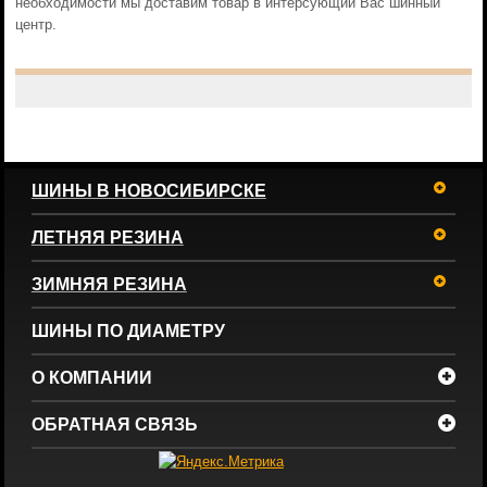
необходимости мы доставим товар в интерсующий Вас шинный
центр.
ШИНЫ В НОВОСИБИРСКЕ
ЛЕТНЯЯ РЕЗИНА
ЗИМНЯЯ РЕЗИНА
ШИНЫ ПО ДИАМЕТРУ
О КОМПАНИИ
ОБРАТНАЯ СВЯЗЬ