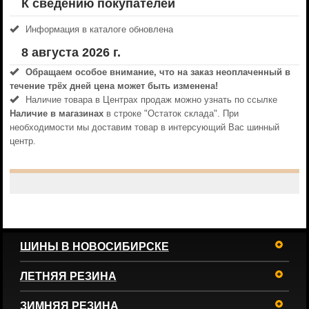
К сведению покупателей
Информация в каталоге обновлена
8 августа 2026 г.
Обращаем особое внимание, что на заказ неоплаченный в
течениe трёх дней цена может быть изменена!
Наличие товара в Центрах продаж можно узнать по ссылке
Наличие в магазинах
в строке "Остаток склада". При
необходимости мы доставим товар в интерсующий Вас шинный
центр.
ШИНЫ В НОВОСИБИРСКЕ
ЛЕТНЯЯ РЕЗИНА
ЗИМНЯЯ РЕЗИНА