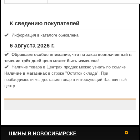
К сведению покупателей
Информация в каталоге обновлена
6 августа 2026 г.
Обращаем особое внимание, что на заказ неоплаченный в
течениe трёх дней цена может быть изменена!
Наличие товара в Центрах продаж можно узнать по ссылке
Наличие в магазинах
в строке "Остаток склада". При
необходимости мы доставим товар в интерсующий Вас шинный
центр.
ШИНЫ В НОВОСИБИРСКЕ