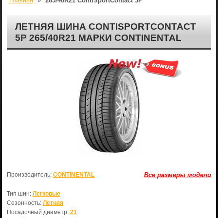
Главная
»
265/40R21 ContiSportContact 5P
ЛЕТНЯЯ ШИНА CONTISPORTCONTACT
5P 265/40R21 МАРКИ CONTINENTAL
Производитель:
CONTINENTAL
Все размеры модели
Тип шин:
Легковые
Сезонность:
Летняя
Посадочный диаметр:
21