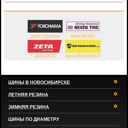
Шины Yokohama
Шины NEXEN
Шины ZETA
Шины ROADMARCH
ШИНЫ В НОВОСИБИРСКЕ
ЛЕТНЯЯ РЕЗИНА
ЗИМНЯЯ РЕЗИНА
ШИНЫ ПО ДИАМЕТРУ