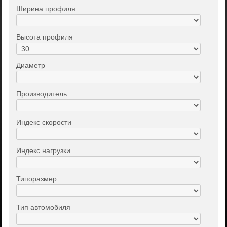
Ширина профиля
Высота профиля
Диаметр
Производитель
Индекс скорости
Индекс нагрузки
Типоразмер
Тип автомобиля