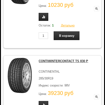
10230 руб
Цена:
Остаток:
1
Детально
CONTIWINTERCONTACT TS 830 P
CONTINENTAL
285/30R19
Индекс скорости: 98V
39230 руб
Цена: