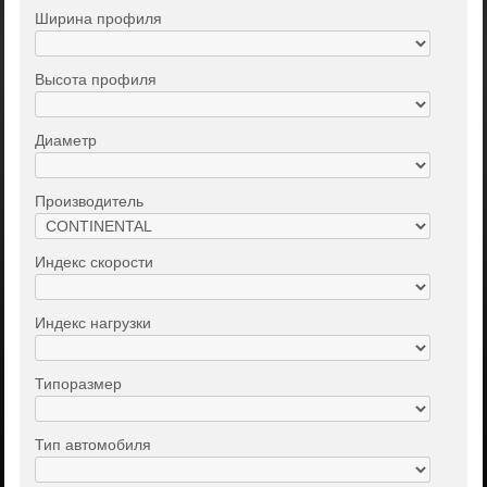
Ширина профиля
Высота профиля
Диаметр
Производитель
Индекс скорости
Индекс нагрузки
Типоразмер
Тип автомобиля