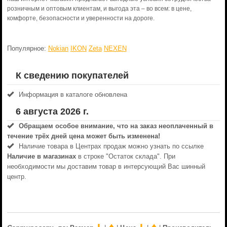
розничным и оптовым клиентам, и выгода эта – во всем: в цене,
комфорте, безопасности и уверенности на дороге.
Популярное:
Nokian
IKON
Zeta
NEXEN
К сведению покупателей
Информация в каталоге обновлена
6 августа 2026 г.
Обращаем особое внимание, что на заказ неоплаченный в
течениe трёх дней цена может быть изменена!
Наличие товара в Центрах продаж можно узнать по ссылке
Наличие в магазинах
в строке "Остаток склада". При
необходимости мы доставим товар в интерсующий Вас шинный
центр.