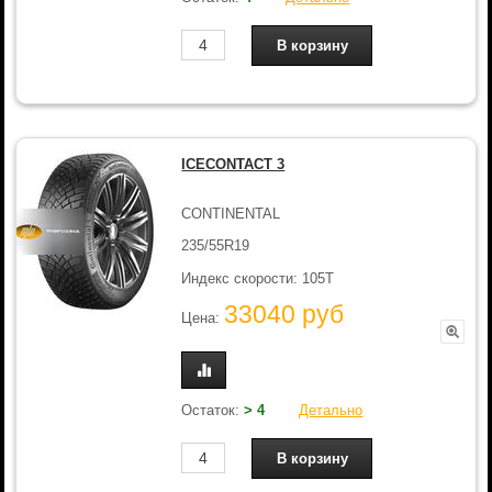
ICECONTACT 3
CONTINENTAL
235/55R19
Индекс скорости: 105T
33040 руб
Цена:
Остаток:
> 4
Детально