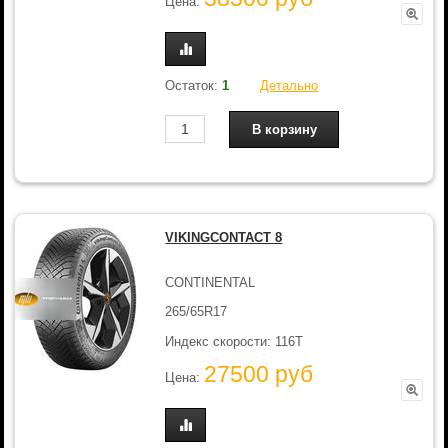
Цена:
Остаток:
1
Детально
VIKINGCONTACT 8
CONTINENTAL
265/65R17
Индекс скорости: 116T
27500 руб
Цена: