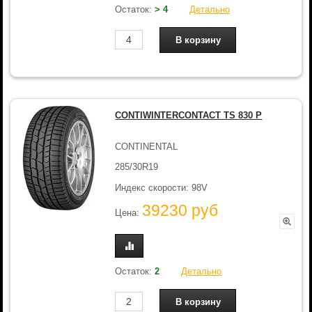
Остаток:
> 4
Детально
CONTIWINTERCONTACT TS 830 P
CONTINENTAL
285/30R19
Индекс скорости: 98V
39230 руб
Цена:
Остаток:
2
Детально