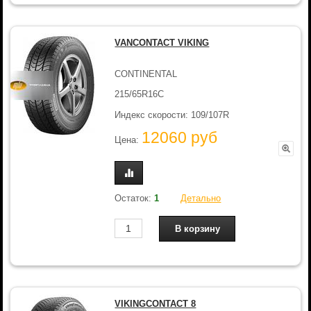
VANCONTACT VIKING
CONTINENTAL
215/65R16C
Индекс скорости: 109/107R
12060 руб
Цена:
Остаток:
1
Детально
VIKINGCONTACT 8