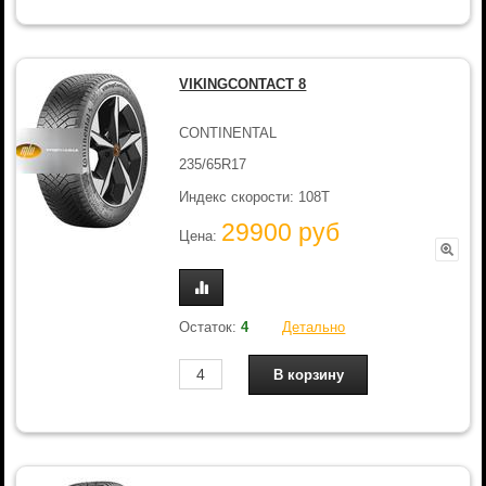
VIKINGCONTACT 8
CONTINENTAL
235/65R17
Индекс скорости: 108T
29900 руб
Цена:
Остаток:
4
Детально