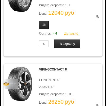
Индекс скорости: 101T
12040 руб
Цена:
Остаток:
> 4
Детально
VIKINGCONTACT 8
CONTINENTAL
225/55R17
Индекс скорости: 101H
26250 руб
Цена: