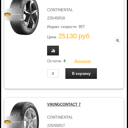
CONTINENTAL
225/45R18
Индекс скорости: 95T
25130 руб
Цена:
Остаток:
4
Детально
VIKINGCONTACT 7
CONTINENTAL
225/55R17