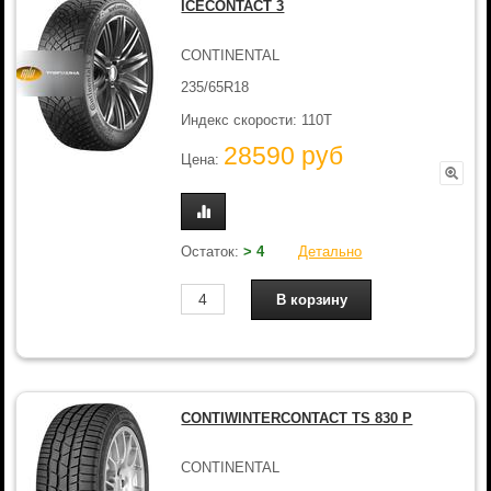
ICECONTACT 3
CONTINENTAL
235/65R18
Индекс скорости: 110T
28590 руб
Цена:
Остаток:
> 4
Детально
CONTIWINTERCONTACT TS 830 P
CONTINENTAL