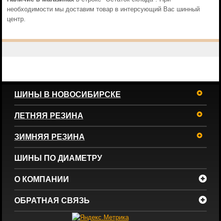
необходимости мы доставим товар в интерсующий Вас шинный
центр.
ШИНЫ В НОВОСИБИРСКЕ
ЛЕТНЯЯ РЕЗИНА
ЗИМНЯЯ РЕЗИНА
ШИНЫ ПО ДИАМЕТРУ
О КОМПАНИИ
ОБРАТНАЯ СВЯЗЬ