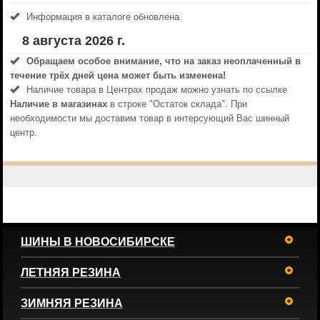
Информация в каталоге обновлена
8 августа 2026 г.
Обращаем особое внимание, что на заказ неоплаченный в
течениe трёх дней цена может быть изменена!
Наличие товара в Центрах продаж можно узнать по ссылке
Наличие в магазинах
в строке "Остаток склада". При
необходимости мы доставим товар в интерсующий Вас шинный
центр.
ШИНЫ В НОВОСИБИРСКЕ
ЛЕТНЯЯ РЕЗИНА
ЗИМНЯЯ РЕЗИНА