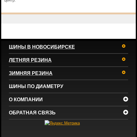
центр.
ШИНЫ В НОВОСИБИРСКЕ
ЛЕТНЯЯ РЕЗИНА
ЗИМНЯЯ РЕЗИНА
ШИНЫ ПО ДИАМЕТРУ
О КОМПАНИИ
ОБРАТНАЯ СВЯЗЬ