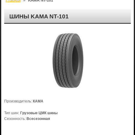
Главная
»
KAMA NT-101
ШИНЫ KAMA NT-101
Производитель:
КАМА
Тип шин:
Грузовые ЦМК шины
Сезонность:
Всесезонная