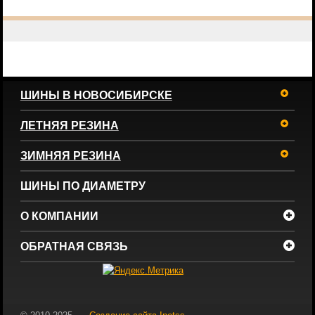
ШИНЫ В НОВОСИБИРСКЕ
ЛЕТНЯЯ РЕЗИНА
ЗИМНЯЯ РЕЗИНА
ШИНЫ ПО ДИАМЕТРУ
О КОМПАНИИ
ОБРАТНАЯ СВЯЗЬ