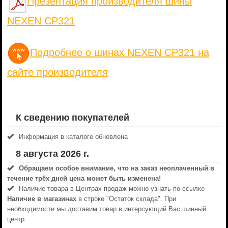
Презентация производителя шины
NEXEN CP321
Подробнее о шинах NEXEN CP321 на
сайте производителя
К сведению покупателей
Информация в каталоге обновлена
8 августа 2026 г.
Обращаем особое внимание, что на заказ неоплаченный в
течениe трёх дней цена может быть изменена!
Наличие товара в Центрах продаж можно узнать по ссылке
Наличие в магазинах
в строке "Остаток склада". При
необходимости мы доставим товар в интерсующий Вас шинный
центр.