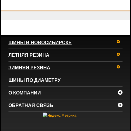
ШИНЫ В НОВОСИБИРСКЕ
ЛЕТНЯЯ РЕЗИНА
ЗИМНЯЯ РЕЗИНА
ШИНЫ ПО ДИАМЕТРУ
О КОМПАНИИ
ОБРАТНАЯ СВЯЗЬ