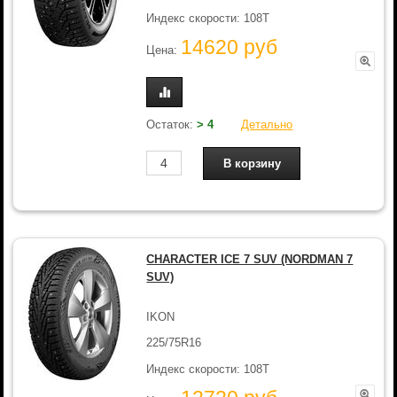
Индекс скорости: 108T
14620 руб
Цена:
Остаток:
> 4
Детально
CHARACTER ICE 7 SUV (NORDMAN 7
SUV)
IKON
225/75R16
Индекс скорости: 108T