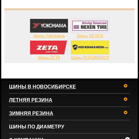
Шины Yokohama
Шины NEXEN
Шины ZETA
Шины ROADMARCH
ШИНЫ В НОВОСИБИРСКЕ
ЛЕТНЯЯ РЕЗИНА
ЗИМНЯЯ РЕЗИНА
ШИНЫ ПО ДИАМЕТРУ