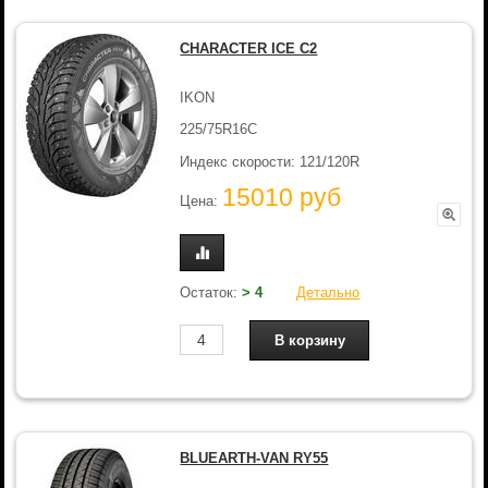
CHARACTER ICE C2
IKON
225/75R16C
Индекс скорости: 121/120R
15010 руб
Цена:
Остаток:
> 4
Детально
BLUEARTH-VAN RY55