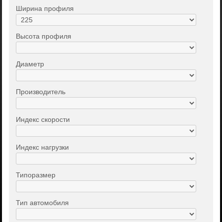
Ширина профиля
Высота профиля
Диаметр
Производитель
Индекс скорости
Индекс нагрузки
Типоразмер
Тип автомобиля