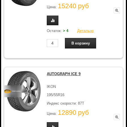
15240 руб
Цена:
Остаток:
> 4
Детально
AUTOGRAPH ICE 9
IKON
195/55R16
Индекс скорости: 87T
12890 руб
Цена: