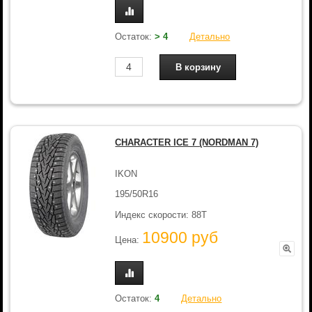
Остаток:
> 4
Детально
CHARACTER ICE 7 (NORDMAN 7)
IKON
195/50R16
Индекс скорости: 88T
10900 руб
Цена:
Остаток:
4
Детально