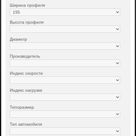
Ширина профиля
Высота профиля
Диаметр
Производитель
Индекс скорости
Индекс нагрузки
Типоразмер
Тип автомобиля