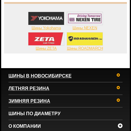
Шины Yokohama
Шины NEXEN
Шины ZETA
Шины ROADMARCH
ШИНЫ В НОВОСИБИРСКЕ
ЛЕТНЯЯ РЕЗИНА
ЗИМНЯЯ РЕЗИНА
ШИНЫ ПО ДИАМЕТРУ
О КОМПАНИИ