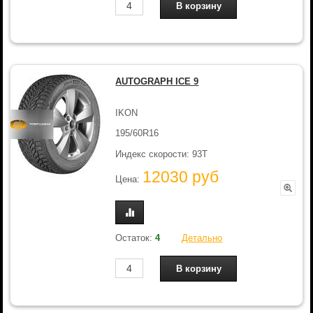
AUTOGRAPH ICE 9
IKON
195/60R16
Индекс скорости: 93T
12030 руб
Цена:
Остаток:
4
Детально