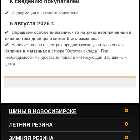
К сведению покупателей
Информация в каталоге обновлена
6 августа 2026 г.
Обращаем особое внимание, что на заказ неоплаченный в
течениe трёх дней цена может быть изменена!
Наличие товара в Центрах продаж можно узнать по ссылке
Наличие в магазинах
в строке "Остаток склада". При
необходимости мы доставим товар в интерсующий Вас шинный
центр.
ШИНЫ В НОВОСИБИРСКЕ
ЛЕТНЯЯ РЕЗИНА
ЗИМНЯЯ РЕЗИНА