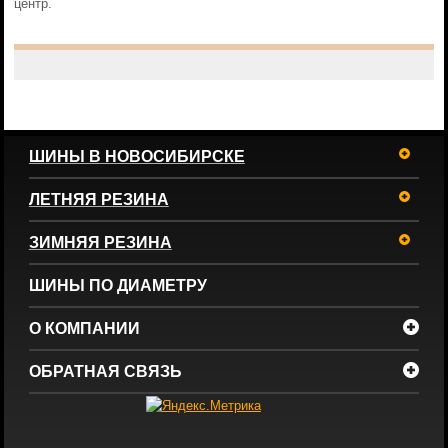
центр.
ШИНЫ В НОВОСИБИРСКЕ
ЛЕТНЯЯ РЕЗИНА
ЗИМНЯЯ РЕЗИНА
ШИНЫ ПО ДИАМЕТРУ
О КОМПАНИИ
ОБРАТНАЯ СВЯЗЬ