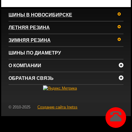
ШИНЫ В НОВОСИБИРСКЕ
ЛЕТНЯЯ РЕЗИНА
ЗИМНЯЯ РЕЗИНА
ШИНЫ ПО ДИАМЕТРУ
О КОМПАНИИ
ОБРАТНАЯ СВЯЗЬ
© 2010-2025
Создание сайта
Inetss