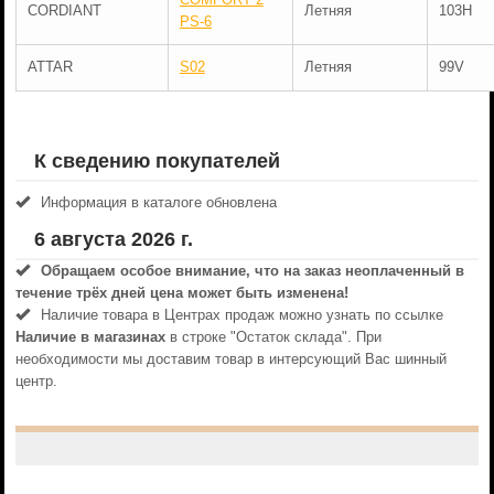
CORDIANT
Летняя
103H
PS-6
ATTAR
S02
Летняя
99V
К сведению покупателей
Информация в каталоге обновлена
6 августа 2026 г.
Обращаем особое внимание, что на заказ неоплаченный в
течениe трёх дней цена может быть изменена!
Наличие товара в Центрах продаж можно узнать по ссылке
Наличие в магазинах
в строке "Остаток склада". При
необходимости мы доставим товар в интерсующий Вас шинный
центр.