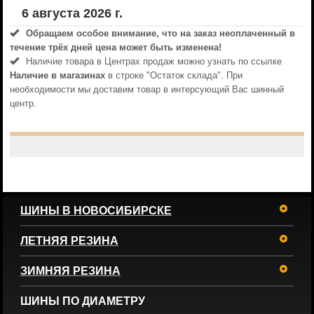
6 августа 2026 г.
Обращаем особое внимание, что на заказ неоплаченный в
течениe трёх дней цена может быть изменена!
Наличие товара в Центрах продаж можно узнать по ссылке
Наличие в магазинах
в строке "Остаток склада". При
необходимости мы доставим товар в интерсующий Вас шинный
центр.
ШИНЫ В НОВОСИБИРСКЕ
ЛЕТНЯЯ РЕЗИНА
ЗИМНЯЯ РЕЗИНА
ШИНЫ ПО ДИАМЕТРУ