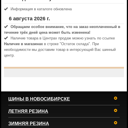
Информация в каталоге обновлена
6 августа 2026 г.
Обращаем особое внимание, что на заказ неоплаченный в
течениe трёх дней цена может быть изменена!
Наличие товара в Центрах продаж можно узнать по ссылке
Наличие в магазинах
в строке "Остаток склада". При
необходимости мы доставим товар в интерсующий Вас шинный
центр.
ШИНЫ В НОВОСИБИРСКЕ
ЛЕТНЯЯ РЕЗИНА
ЗИМНЯЯ РЕЗИНА