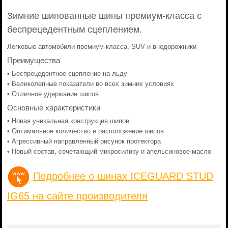
Зимние шипованные шины премиум-класса с
беспрецедентным сцеплением.
Легковые автомобили премиум-класса, SUV и внедорожники
Преимущества
• Беспрецедентное сцепление на льду
• Великолепные показатели во всех зимних условиях
• Отличное удержание шипов
Основные характеристики
• Новая уникальная конструкция шипов
• Оптимальное количество и расположение шипов
• Агрессивный направленный рисунок протектора
• Новый состав, сочетающий микросилику и апельсиновое масло
Подробнее о шинах ICEGUARD STUD
IG65 на сайте производителя