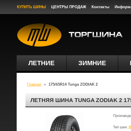
КУПИТЬ ШИНЫ
ЦЕНТРЫ ПРОДАЖ
Контакты
Информ
ЛЕТНИЕ
ЗИМНИЕ
Главная
»
175/65R14 Tunga ZODIAK 2
ЛЕТНЯЯ ШИНА TUNGA ZODIAK 2 17
Производ
Тип шин:
Л