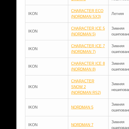
CHARACTER ECO
IKON
Летняя
(NORDMAN SX3)
CHARACTER ICE 5
Зимняя
IKON
(NORDMAN 5)
ошипован
CHARACTER ICE 7
Зимняя
IKON
(NORDMAN 7)
ошипован
CHARACTER ICE 8
Зимняя
IKON
(NORDMAN 8)
ошипован
CHARACTER
Зимняя
IKON
SNOW 2
нешипова
(NORDMAN RS2)
Зимняя
IKON
NORDMAN 5
ошипован
Зимняя
IKON
NORDMAN 7
ошипован