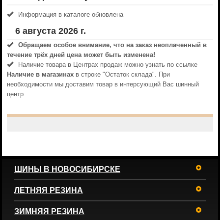
Информация в каталоге обновлена
6 августа 2026 г.
Обращаем особое внимание, что на заказ неоплаченный в
течениe трёх дней цена может быть изменена!
Наличие товара в Центрах продаж можно узнать по ссылке
Наличие в магазинах
в строке "Остаток склада". При
необходимости мы доставим товар в интерсующий Вас шинный
центр.
ШИНЫ В НОВОСИБИРСКЕ
ЛЕТНЯЯ РЕЗИНА
ЗИМНЯЯ РЕЗИНА