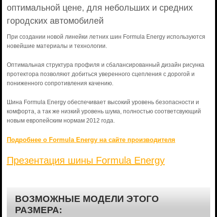
оптимальной цене, для небольших и средних
городских автомобилей
При создании новой линейки летних шин Formula Energy используются
новейшие материалы и технологии.
Оптимальная структура профиля и сбалансированный дизайн рисунка
протектора позволяют добиться уверенного сцепления с дорогой и
пониженного сопротивления качению.
Шина Formula Energy обеспечивает высокий уровень безопасности и
комфорта, а так же низкий уровень шума, полностью соответсвующий
новым европейским нормам 2012 года.
Подробнее о Formula Energy на сайте производителя
Презентация шины Formula Energy
ВОЗМОЖНЫЕ МОДЕЛИ ЭТОГО
РАЗМЕРА: