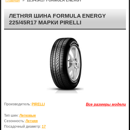
Главная
»
225/45R17 FORMULA ENERGY
ЛЕТНЯЯ ШИНА FORMULA ENERGY
225/45R17 МАРКИ PIRELLI
Производитель:
PIRELLI
Все размеры модели
Тип шин:
Легковые
Сезонность:
Летняя
Посадочный диаметр:
17