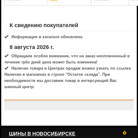
К сведению покупателей
Информация в каталоге обновлена
8 августа 2026 г.
Обращаем особое внимание, что на заказ неоплаченный в
течениe трёх дней цена может быть изменена!
Наличие товара в Центрах продаж можно узнать по ссылке
Наличие в магазинах
в строке "Остаток склада". При
необходимости мы доставим товар в интерсующий Вас
шинный центр.
ШИНЫ В НОВОСИБИРСКЕ