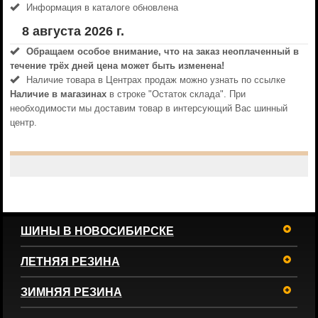
Информация в каталоге обновлена
8 августа 2026 г.
Обращаем особое внимание, что на заказ неоплаченный в
течениe трёх дней цена может быть изменена!
Наличие товара в Центрах продаж можно узнать по ссылке
Наличие в магазинах
в строке "Остаток склада". При
необходимости мы доставим товар в интерсующий Вас шинный
центр.
ШИНЫ В НОВОСИБИРСКЕ
ЛЕТНЯЯ РЕЗИНА
ЗИМНЯЯ РЕЗИНА