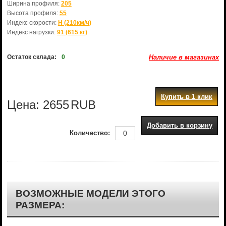
Ширина профиля:
205
Высота профиля:
55
Индекс скорости:
H (210км/ч)
Индекс нагрузки:
91 (615 кг)
Остаток склада:
0
Наличие в магазинах
Купить в 1 клик
Цена:
2655
RUB
Добавить в корзину
Количество:
ВОЗМОЖНЫЕ МОДЕЛИ ЭТОГО
РАЗМЕРА: