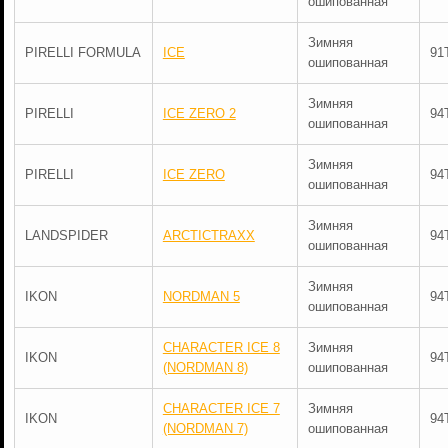
ошипованная
Зимняя
PIRELLI FORMULA
ICE
91
ошипованная
Зимняя
PIRELLI
ICE ZERO 2
94
ошипованная
Зимняя
PIRELLI
ICE ZERO
94
ошипованная
Зимняя
LANDSPIDER
ARCTICTRAXX
94
ошипованная
Зимняя
IKON
NORDMAN 5
94
ошипованная
CHARACTER ICE 8
Зимняя
IKON
94
(NORDMAN 8)
ошипованная
CHARACTER ICE 7
Зимняя
IKON
94
(NORDMAN 7)
ошипованная