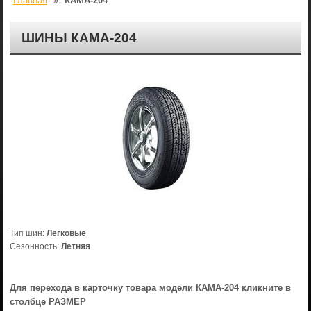
Главная
»
КАМА-204
ШИНЫ КАМА-204
Тип шин:
Легковые
Сезонность:
Летняя
Для перехода в карточку товара модели КАМА-204 кликните в
столбце РАЗМЕР